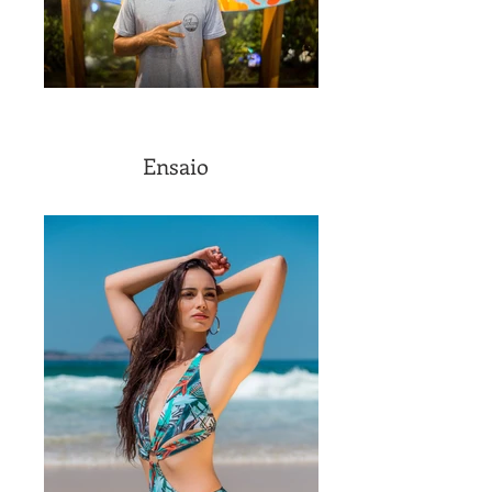
Ensaio