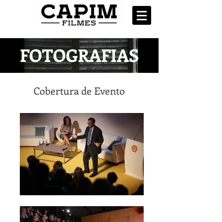
FOTOGRAFIAS
Cobertura de Evento